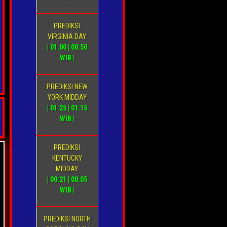
PREDIKSI
VIRGINIA DAY
| 01:00 | 00:50
WIB |
PREDIKSI NEW
YORK MIDDAY
| 01:25 | 01:15
WIB |
PREDIKSI
KENTUCKY
MIDDAY
| 00:21 | 00:05
WIB |
PREDIKSI NORTH