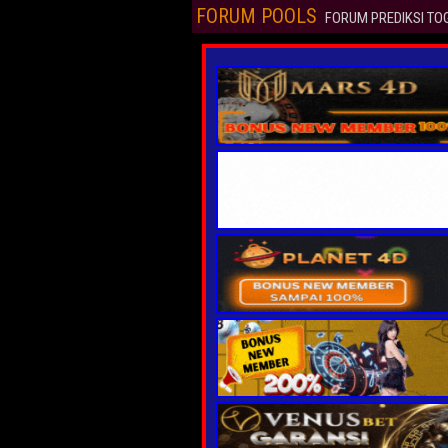
FORUM POOLS
FORUM PREDIKSI TOG