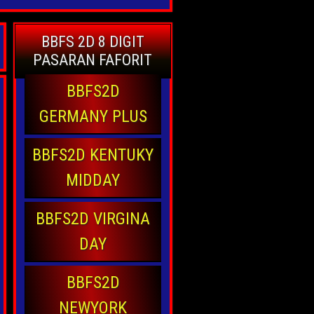
BBFS 2D 8 DIGIT
PASARAN FAFORIT
BBFS2D
GERMANY PLUS
BBFS2D KENTUKY
MIDDAY
BBFS2D VIRGINA
DAY
BBFS2D
NEWYORK