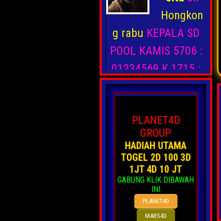
Hongkon
g rabu
KEPALA SD
POOL KAMIS 5706 :
01234569 K 1715 :
67890125 K 0495 :
89012347 K 9689 :
PLANET4D
23456781 K 5265 :
GROUP
78901236 K 7916 :...
HADIAH UTAMA
(Agustus 5, 2026 at
TOGEL 2D 100 3D
1JT 4D 10 JT
2:16 pm)
GABUNG KLIK DIBAWAH
INI
Prediksi
PLANET4D
MARS4D
Jitu
on