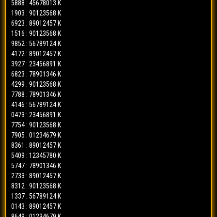
0735
=>
91234578
8729
=>
6783
bbfs-ck
✓
ct-3d
x
5888 : 45678013 K
4025
=>
12346789
bbfs-ac
✓
1903 : 90123568 K
3912
=>
02345689
5051
=>
2349
bbfs-ck
✓
ct-3d
✓
4857
=>
12346789
6923 : 89012457 K
bbfs-ac
✓
1622
=>
57890134
4913
=>
8905
bbfs-ck
✓
ct-3d
✓
1516 : 90123568 K
9683
=>
12346789
bbfs-ac
✓
7776
=>
91234578
7382
=>
4561
bbfs-ck
✓
ct-3d
x
9852 : 56789124 K
9384
=>
45679012
bbfs-ac
✓
5478
=>
24567801
8079
=>
6783
4172 : 89012457 K
bbfs-ck
✓
ct-3d
✓
2490
=>
67891234
bbfs-ac
✓
3927 : 23456891 K
4048
=>
57890134
3368
=>
9016
bbfs-ck
✓
ct-3d
✓
6823 : 78901346 K
7970
=>
90124567
bbfs-ac
✓
3082
=>
57890134
3635
=>
9016
bbfs-ck
✓
ct-3d
✓
4299 : 90123568 K
9763
=>
23457890
bbfs-ac
✓
4505
=>
02345689
1060
=>
9016
bbfs-ck
✓
ct-3d
✓
7788 : 78901346 K
7541
=>
67891234
bbfs-ac
✓
4146 : 56789124 K
8981
=>
57890134
4262
=>
3450
bbfs-ck
✓
ct-3d
✓
2267
=>
45679012
0473 : 23456891 K
bbfs-ac
✓
9954
=>
02345689
7324
=>
0127
bbfs-ck
✓
ct-3d
✓
7754 : 90123568 K
1516
=>
67891234
bbfs-ac
✓
0257
=>
57890134
2480
=>
6783
bbfs-ck
✓
ct-3d
✓
7905 : 01234679 K
2916
=>
45679012
bbfs-ac
✓
6789
=>
02345689
6135
=>
4561
8361 : 89012457 K
bbfs-ck
✓
ct-3d
✓
4405
=>
34568901
bbfs-ac
✓
5409 : 12345780 K
5950
=>
57890134
5548
=>
9016
bbfs-ck
✓
ct-3d
x
5747 : 78901346 K
5878
=>
56780123
bbfs-ac
✓
4990
=>
79012356
3788
=>
3450
bbfs-ck
x
ct-3d
x
2733 : 89012457 K
0819
=>
90124567
bbfs-ac
✓
5286
=>
80123467
8612
=>
7894
bbfs-ck
x
ct-3d
✓
8312 : 90123568 K
9651
=>
12346789
bbfs-ac
✓
1337 : 56789124 K
1563
=>
13456790
1951
=>
0127
bbfs-ck
x
ct-3d
x
4198
=>
12346789
0143 : 89012457 K
bbfs-ac
✓
3428
=>
68901245
8585
=>
9016
bbfs-ck
✓
ct-3d
✓
8649 : 01234679 K