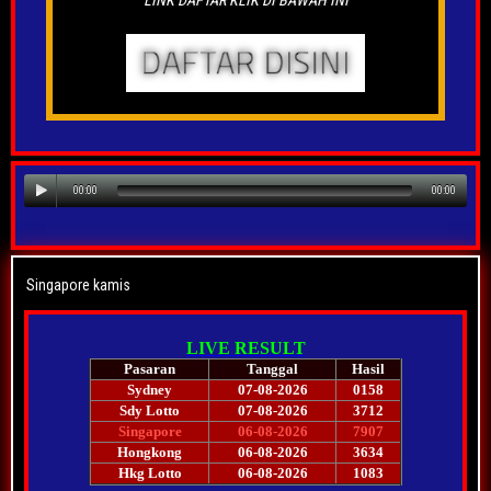
LINK DAFTAR KLIK DI BAWAH INI
00:00
00:00
Singapore kamis