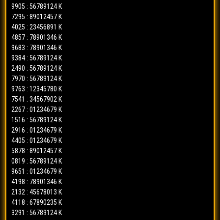
8000
=>
45679012
bbfs-ac
x
9905 : 56789124 K
2735
=>
13456790
7611
=>
9016
bbfs-ck
✓
ct-3d
✓
7295 : 89012457 K
3310
=>
89013456
bbfs-ac
x
0368
=>
46789023
4603
=>
0127
bbfs-ck
✓
ct-3d
✓
4025 : 23456891 K
3734
=>
23457890
bbfs-ac
✓
0826
=>
02345689
9326
=>
9016
bbfs-ck
✓
ct-3d
✓
4857 : 78901346 K
5949
=>
01235678
bbfs-ac
x
9683 : 78901346 K
7699
=>
13456790
8015
=>
0127
bbfs-ck
✓
ct-3d
✓
4807
=>
12346789
9384 : 56789124 K
bbfs-ac
✓
3537
=>
91234578
4283
=>
5672
bbfs-ck
✓
ct-3d
✓
2490 : 56789124 K
9203
=>
67891234
bbfs-ac
x
2176
=>
91234578
8704
=>
2349
bbfs-ck
✓
ct-3d
✓
7970 : 56789124 K
2038
=>
12346789
bbfs-ac
✓
7758
=>
80123467
7540
=>
9016
9763 : 12345780 K
bbfs-ck
✓
ct-3d
✓
3283
=>
89013456
bbfs-ac
✓
7541 : 34567902 K
6101
=>
24567801
4611
=>
6783
bbfs-ck
✓
ct-3d
✓
2267 : 01234679 K
5312
=>
01235678
bbfs-ac
✓
1516
=>
79012356
3788
=>
9016
bbfs-ck
✓
ct-3d
✓
1516 : 56789124 K
0305
=>
34568901
bbfs-ac
✓
3301
=>
46789023
7707
=>
9016
bbfs-ck
✓
ct-3d
✓
2916 : 01234679 K
6145
=>
89013456
bbfs-ac
x
4405 : 01234679 K
9806
=>
80123467
3091
=>
5672
bbfs-ck
✓
ct-3d
✓
3236
=>
67891234
5878 : 89012457 K
bbfs-ac
x
1869
=>
24567801
5059
=>
0127
bbfs-ck
✓
ct-3d
✓
0819 : 56789124 K
5896
=>
90124567
bbfs-ac
✓
5273
=>
57890134
4874
=>
9016
bbfs-ck
✓
ct-3d
✓
9651 : 01234679 K
2459
=>
45679012
bbfs-ac
✓
2414
=>
79012356
5958
=>
7894
4198 : 78901346 K
bbfs-ck
✓
ct-3d
✓
0452
=>
12346789
bbfs-ac
✓
2132 : 45678013 K
5906
=>
79012356
8998
=>
9016
bbfs-ck
✓
ct-3d
✓
4118 : 67890235 K
9905
=>
01235678
bbfs-ac
✓
5974
=>
57890134
0526
=>
9016
bbfs-ck
✓
ct-3d
✓
3291 : 56789124 K
7295
=>
34568901
bbfs-ac
✓