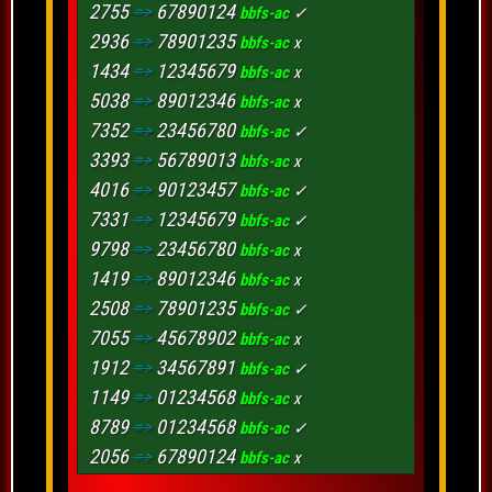
2755
=>
67890124
bbfs-ac
✓
2936
=>
78901235
bbfs-ac
x
1434
=>
12345679
bbfs-ac
x
5038
=>
89012346
bbfs-ac
x
7352
=>
23456780
bbfs-ac
✓
3393
=>
56789013
bbfs-ac
x
4016
=>
90123457
bbfs-ac
✓
7331
=>
12345679
bbfs-ac
✓
9798
=>
23456780
bbfs-ac
x
1419
=>
89012346
bbfs-ac
x
2508
=>
78901235
bbfs-ac
✓
7055
=>
45678902
bbfs-ac
x
1912
=>
34567891
bbfs-ac
✓
1149
=>
01234568
bbfs-ac
x
8789
=>
01234568
bbfs-ac
✓
2056
=>
67890124
bbfs-ac
x
3298
=>
78901235
bbfs-ac
✓