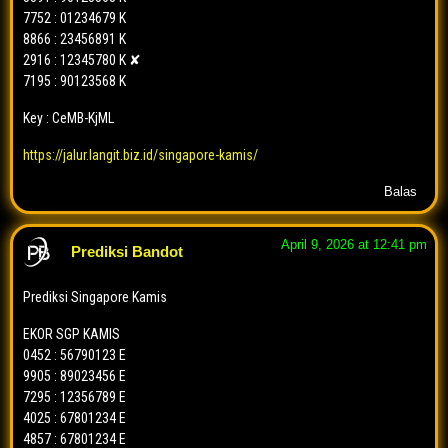
9954
=>
56789013
3805
=>
7894
bbfs-ac
x
ct-3d
x
1622
Trek #3
=>
34567812
[HARIAN]
bbfs-ck
✓
7752 : 01234679 K
0257
=>
78901235
1330
=>
9016
bbfs-ac
x
ct-3d
✓
7776
9806
=>
=>
23456701
67890125
bbfs-ck
bbfs
✓
✓
8866 : 23456891 K
6789
=>
23456780
8184
=>
3450
bbfs-ac
x
ct-3d
✓
2916 : 12345780 K ✘
5478
1869
=>
=>
01234589
67890125
bbfs-ck
bbfs
x
✓
5950
=>
67890124
7195 : 90123568 K
5532
=>
9016
bbfs-ac
✓
ct-3d
x
4048
5273
=>
=>
89012367
45678903
bbfs-ck
bbfs
x
✓
4990
=>
45678902
8327
=>
5672
bbfs-ac
✓
ct-3d
x
3082
2414
=>
=>
78901256
45678903
Key : CeMB-KjML
bbfs-ck
bbfs
✓
✓
5286
=>
78901235
5891
=>
3450
bbfs-ac
✓
ct-3d
✓
4505
5906
=>
=>
01234589
34567892
bbfs-ck
bbfs
✓
✓
https://jalur.langit.biz.id/singapore-kamis/
1563
=>
01234568
5025
=>
0127
bbfs-ac
✓
ct-3d
x
8981
5974
=>
=>
12345690
45678903
bbfs-ck
bbfs
✓
✓
3428
=>
34567891
0536
=>
8905
bbfs-ac
✓
Balas
ct-3d
✓
9954
0735
=>
=>
89012367
89012347
bbfs-ck
bbfs
✓
x
6428
=>
67890124
7531
=>
0127
bbfs-ac
x
ct-3d
✓
0257
3912
=>
=>
56789034
78901236
bbfs-ck
bbfs
✓
✓
8372
=>
01234568
4104
=>
5672
April 9, 2026 at 12:41 pm
bbfs-ac
✓
ct-3d
✓
6789
1622
=>
=>
67890145
45678903
Prediksi Bandot
bbfs-ck
bbfs
✓
✓
4230
=>
45678902
9729
=>
7894
bbfs-ac
✓
ct-3d
✓
5950
7776
=>
=>
89012367
45678903
bbfs-ck
bbfs
✓
✓
0629
=>
89012346
Prediksi Singapore Kamis
4227
=>
0127
bbfs-ac
✓
ct-3d
✓
4990
5478
=>
=>
90123478
34567892
bbfs-ck
bbfs
✓
✓
9668
=>
78901235
6238
=>
0127
bbfs-ac
✓
ct-3d
✓
5286
4048
=>
=>
78901256
67890125
EKOR SGP KAMIS
bbfs-ck
bbfs
✓
✓
5701
=>
01234568
4228
=>
5672
bbfs-ac
✓
0452 : 56790123 E
ct-3d
✓
1563
3082
=>
=>
01234589
45678903
bbfs-ck
bbfs
✓
✓
9905 : 89023456 E
8075
=>
34567891
4747
=>
5672
bbfs-ac
✓
ct-3d
✓
3428
4505
=>
=>
45678923
90123458
bbfs-ck
bbfs
✓
✓
7295 : 12356789 E
6452
=>
78901235
7479
=>
3450
bbfs-ac
✓
ct-3d
✓
6428
8981
=>
=>
78901256
90123458
bbfs-ck
bbfs
✓
x
4025 : 67801234 E
2329
=>
34567891
8710
=>
4561
bbfs-ac
✓
ct-3d
✓
4857 : 67801234 E
8372
9954
=>
=>
89012367
67890125
bbfs-ck
bbfs
✓
✓