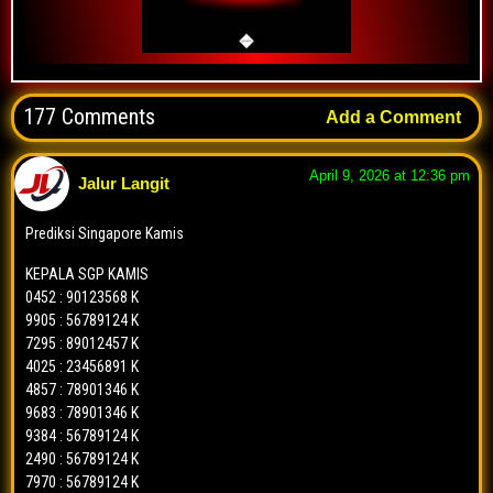
8813
5273
=>
=>
56790234
13456789
bbfs-ck
bbfs
✓
✓
2218
=>
01234568
9237
=>
2349
bbfs-ac
✓
ct-3d
x
3396
2414
=>
=>
56790234
24567890
bbfs-ck
bbfs
✓
✓
8145
=>
89012346
3567
=>
7894
bbfs-ac
✓
ct-3d
✓
5964
5906
=>
=>
56790234
13456789
bbfs-ck
bbfs
✓
✓
3873
=>
23456780
9707
=>
0127
bbfs-ac
x
ct-3d
✓
3052
5974
=>
=>
90134678
79012345
bbfs-ck
bbfs
✓
x
9344
=>
45678902
177 Comments
1815
=>
5672
bbfs-ac
✓
Add a Comment
ct-3d
✓
9120
0735
=>
=>
67801345
46789012
bbfs-ck
bbfs
✓
✓
8953
=>
45678902
1546
=>
6783
bbfs-ac
✓
ct-3d
✓
0715
3912
=>
=>
01245789
79012345
bbfs-ck
bbfs
✓
?
9815
=>
34567891
4361
=>
9016
bbfs-ac
✓
April 9, 2026 at 12:36 pm
ct-3d
✓
Jalur Langit
============
1622
=>
46789012
bbfs
✓
4620
=>
56789013
8057
=>
0127
bbfs-ac
x
ct-3d
✓
7776
=>
24567890
80 putaran | patah 16x
bbfs
✓
2791
=>
12345679
3630
=>
3450
Prediksi Singapore Kamis
bbfs-ac
x
ct-3d
✓
5478
=>
24567890
bbfs
✓
0053
=>
34567891
1564
=>
8905
bbfs-ac
✓
ct-3d
✓
Trek #2
[HARIAN]
KEPALA SGP KAMIS
4048
=>
46789012
bbfs
✓
9950
=>
45678902
5891
=>
7894
bbfs-ac
✓
ct-3d
✓
0452 : 90123568 K
A9 ml - JKE10 ml = ty
3082
=>
35678901
bbfs
✓
7937
=>
89012346
9905 : 56789124 K
3589
=>
0127
bbfs-ac
✓
ct-3d
✓
9344
=>
45678923
bbfs-ck
✓
4505
=>
35678901
bbfs
✓
7295 : 89012457 K
4020
=>
01234568
0193
=>
5672
bbfs-ac
✓
ct-3d
x
8953
=>
67890145
bbfs-ck
✓
8981
=>
80123456
4025 : 23456891 K
bbfs
✓
1167
=>
01234568
3108
=>
8905
bbfs-ac
✓
ct-3d
✓
9815
=>
78901256
4857 : 78901346 K
bbfs-ck
✓
9954
=>
57890123
bbfs
✓
3614
=>
34567891
8119
=>
0127
bbfs-ac
x
9683 : 78901346 K
ct-3d
✓
4620
=>
45678923
bbfs-ck
✓
0257
=>
68901234
bbfs
✓
9384 : 56789124 K
2300
=>
01234568
7422
=>
8905
bbfs-ac
✓
ct-3d
✓
2791
=>
45678923
bbfs-ck
x
6789
=>
35678901
bbfs
✓
2490 : 56789124 K
6303
=>
01234568
7826
=>
7894
bbfs-ac
x
ct-3d
✓
0053
=>
45678923
bbfs-ck
✓
7970 : 56789124 K
5950
=>
68901234
bbfs
✓