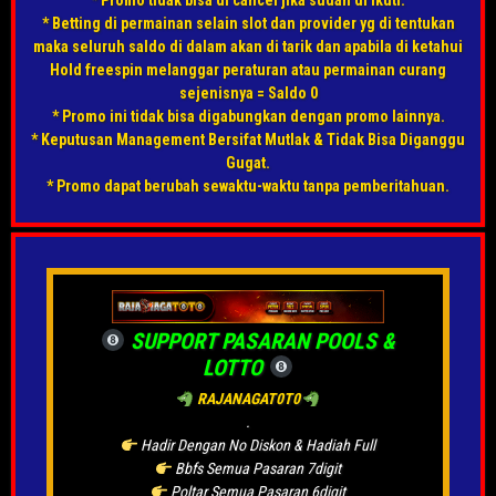
* Betting di permainan selain slot dan provider yg di tentukan
maka seluruh saldo di dalam akan di tarik dan apabila di ketahui
Hold freespin melanggar peraturan atau permainan curang
sejenisnya = Saldo 0
* Promo ini tidak bisa digabungkan dengan promo lainnya.
* Keputusan Management Bersifat Mutlak & Tidak Bisa Diganggu
Gugat.
* Promo dapat berubah sewaktu-waktu tanpa pemberitahuan.
SUPPORT PASARAN POOLS &
LOTTO
RAJANAGAT0T0
.
Hadir Dengan No Diskon & Hadiah Full
Bbfs Semua Pasaran 7digit
Poltar Semua Pasaran 6digit