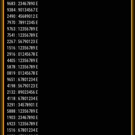
4948
=>
01234568
9683 : 23467890 E
1924
=>
0127
bbfs-ac
✓
ct-3d
✓
4230
0257
=>
=>
45678923
34567892
bbfs-ck
bbfs
✓
✓
9384 : 90134567 E
4087
=>
78901235
1217
=>
7894
bbfs-ac
x
ct-3d
✓
0629
6789
=>
=>
45678923
67890125
bbfs-ck
bbfs
✓
✓
2490 : 45689012 E
5447
=>
67890124
0264
=>
2349
bbfs-ac
✓
ct-3d
✓
9668
5950
=>
=>
89012367
01234569
7970 : 78912345 E
bbfs-ck
bbfs
✓
✓
9418
=>
45678902
2472
=>
7894
bbfs-ac
✓
9763 : 12356789 E
ct-3d
✓
5701
4990
=>
=>
12345690
78901236
bbfs-ck
bbfs
✓
x
7541 : 12356789 E
0647
=>
01234568
2991
=>
6783
bbfs-ac
x
ct-3d
✓
8075
5286
=>
=>
90123478
78901236
bbfs-ck
bbfs
✓
x
2267 : 56790123 E
9720
=>
23456780
0175
=>
6783
bbfs-ac
x
ct-3d
✓
6452
1563
=>
=>
90123478
67890125
bbfs-ck
bbfs
✓
✓
1516 : 12356789 E
9662
=>
34567891
7284
=>
5672
bbfs-ac
✓
ct-3d
✓
2916 : 01245678 E
2329
3428
=>
=>
23456701
90123458
bbfs-ck
bbfs
✓
x
8863
=>
67890124
4405 : 12356789 E
3064
=>
4561
bbfs-ac
x
ct-3d
✓
4948
6428
=>
=>
67890145
23456781
bbfs-ck
bbfs
✓
✓
5878 : 12356789 E
5131
=>
34567891
8775
=>
7894
bbfs-ac
✓
ct-3d
✓
4087
8372
=>
=>
45678923
89012347
bbfs-ck
bbfs
✓
✓
0819 : 01245678 E
6431
=>
23456780
7751
=>
5672
bbfs-ac
✓
ct-3d
✓
5447
4230
=>
=>
01234589
34567892
9651 : 67801234 E
bbfs-ck
bbfs
✓
✓
3064
=>
78901235
9362
=>
9016
bbfs-ac
✓
4198 : 56790123 E
ct-3d
✓
9418
0629
=>
=>
45678923
45678903
bbfs-ck
bbfs
✓
✓
2132 : 89023456 E
8813
=>
78901235
5122
=>
3450
bbfs-ac
✓
ct-3d
✓
0647
9668
=>
=>
78901256
67890125
bbfs-ck
bbfs
✓
✓
4118 : 67801234 E
3396
=>
67890124
4802
=>
4561
bbfs-ac
x
ct-3d
✓
9720
5701
=>
=>
67890145
34567892
bbfs-ck
bbfs
✓
✓
3291 : 34578901 E
5964
=>
12345679
4600
=>
2349
bbfs-ac
x
ct-3d
✓
5888 : 12356789 E
9662
8075
=>
=>
45678923
90123458
bbfs-ck
bbfs
✓
✓
3052
=>
56789013
1903 : 23467890 E
5638
=>
3450
bbfs-ac
✓
ct-3d
✓
8863
6452
=>
=>
45678923
89012347
bbfs-ck
bbfs
✓
x
6923 : 12356789 E
9120
=>
89012346
9559
=>
6783
bbfs-ac
x
ct-3d
✓
5131
2329
=>
=>
90123478
90123458
bbfs-ck
bbfs
✓
✓
1516 : 67801234 E
0715
=>
12345679
5196
=>
6783
bbfs-ac
?