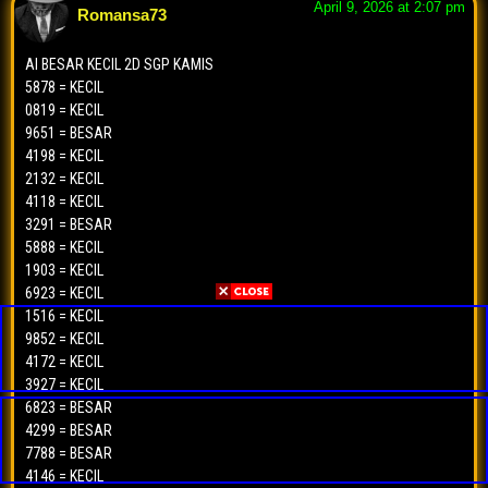
2176
=>
6783
April 9, 2026 at 2:07 pm
ct-3d
✓
Romansa73
3571
=>
45689012
2414
=>
45689023
bbfs-ac
x
bbfs-ck
✓
7758
=>
2349
ct-3d
x
7308
=>
56790123
5906
=>
78912356
bbfs-ac
✓
bbfs-ck
✓
6101
=>
4561
AI BESAR KECIL 2D SGP KAMIS
ct-3d
✓
9507
=>
78912345
5974
=>
89023467
bbfs-ac
x
bbfs-ck
✓
5878 = KECIL ️
1516
=>
0127
ct-3d
✓
6444
=>
56790123
0735
=>
78912356
bbfs-ac
✓
bbfs-ck
✓
0819 = KECIL ️
3301
=>
2349
ct-3d
x
9651 = BESAR ️
7136
=>
78912345
3912
=>
01245689
bbfs-ac
x
bbfs-ck
✓
9806
=>
4561
ct-3d
✓
4198 = KECIL ️
8000
=>
67801234
1622
=>
34578912
bbfs-ac
✓
bbfs-ck
✓
2132 = KECIL ️
1869
=>
1238
ct-3d
✓
3310
=>
67801234
7776
=>
90134578
bbfs-ac
✓
bbfs-ck
✓
4118 = KECIL ️
5273
=>
2349
ct-3d
✓
3734
=>
23467890
5478
=>
01245689
3291 = BESAR ️
bbfs-ac
x
bbfs-ck
✓
2414
=>
4561
ct-3d
✓
5888 = KECIL ️
5949
=>
56790123
4048
=>
23467801
bbfs-ac
x
bbfs-ck
✓
5906
=>
7894
1903 = KECIL ️
ct-3d
✓
4807
=>
90134567
3082
=>
45689023
bbfs-ac
x
bbfs-ck
✓
6923 = KECIL ️
5974
=>
0127
ct-3d
✓
9203
=>
89023456
4505
=>
01245689
bbfs-ac
✓
bbfs-ck
✓
1516 = KECIL ️
0735
=>
9016
ct-3d
✓
9852 = KECIL ️
2038
=>
01245678
8981
=>
89023467
bbfs-ac
x
bbfs-ck
x
3912
=>
3450
ct-3d
x
4172 = KECIL ️
3283
=>
01245678
9954
=>
01245689
bbfs-ac
x
bbfs-ck
✓
3927 = KECIL ️
1622
=>
1238
ct-3d
x
5312
=>
56790123
0257
=>
89023467
bbfs-ac
✓
bbfs-ck
✓
6823 = BESAR ️
7776
=>
9016
ct-3d
x
0305
=>
56790123
6789
=>
67801245
4299 = BESAR ️
bbfs-ac
✓
bbfs-ck
x
5478
=>
0127
ct-3d
✓
7788 = BESAR ️
6145
=>
56790123
5950
=>
67801245
bbfs-ac
✓
bbfs-ck
x
4048
=>
8905
4146 = KECIL ️
ct-3d
✓