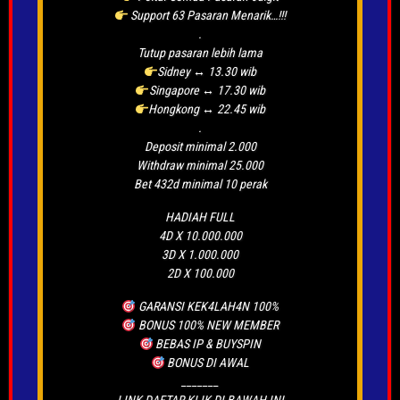
Support 63 Pasaran Menarik…!!!
.
Tutup pasaran lebih lama
Sidney
↔
13.30 wib
Singapore
↔
17.30 wib
Hongkong
↔
22.45 wib
.
Deposit minimal 2.000
Withdraw minimal 25.000
Bet 432d minimal 10 perak
HADIAH FULL
4D X 10.000.000
3D X 1.000.000
2D X 100.000
GARANSI KEK4LAH4N 100%
BONUS 100% NEW MEMBER
BEBAS IP & BUYSPIN
BONUS DI AWAL
_______