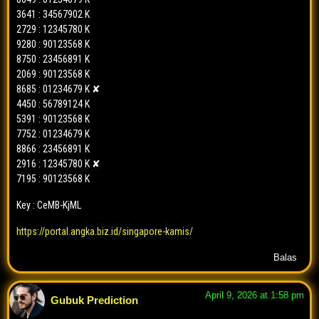
2132
=>
12346789
bbfs-ac
✓
6428
=>
80123467
0316
=>
8905
bbfs-ck
✓
ct-3d
✓
3641 : 34567902 K
4118
=>
23457890
bbfs-ac
✓
8372
=>
46789023
6031
=>
2349
2729 : 12345780 K
bbfs-ck
✓
ct-3d
✓
3291
=>
89013456
bbfs-ac
✓
9280 : 90123568 K
4230
=>
80123467
3378
=>
5672
bbfs-ck
✓
ct-3d
✓
8750 : 23456891 K
5888
=>
45679012
bbfs-ac
✓
0629
=>
02345689
6283
=>
5672
bbfs-ck
✓
ct-3d
✓
2069 : 90123568 K
1903
=>
67891234
bbfs-ac
✓
9668
=>
80123467
4326
=>
7894
bbfs-ck
✓
ct-3d
✓
8685 : 01234679 K ✘
6923
=>
90124567
bbfs-ac
✓
4450 : 56789124 K
5701
=>
57890134
8989
=>
9016
bbfs-ck
✓
ct-3d
✓
1516
=>
34568901
5391 : 90123568 K
bbfs-ac
✓
8075
=>
80123467
1316
=>
5672
bbfs-ck
x
ct-3d
x
7752 : 01234679 K
9852
=>
45679012
bbfs-ac
✓
6452
=>
02345689
0180
=>
8905
bbfs-ck
✓
ct-3d
✓
8866 : 23456891 K
4172
=>
12346789
bbfs-ac
✓
2329
=>
35678912
4103
=>
8905
2916 : 12345780 K ✘
bbfs-ck
x
ct-3d
✓
3927
=>
01235678
bbfs-ac
✓
7195 : 90123568 K
4948
=>
57890134
6456
=>
6783
bbfs-ck
✓
ct-3d
x
6823
=>
23457890
bbfs-ac
✓
4087
=>
57890134
7499
=>
5672
bbfs-ck
✓
ct-3d
x
Key : CeMB-KjML
4299
=>
56780123
bbfs-ac
✓
5447
=>
24567801
3488
=>
5672
bbfs-ck
✓
ct-3d
✓
https://portal.angka.biz.id/singapore-kamis/
7788
=>
12346789
bbfs-ac
✓
9418
=>
02345689
9223
=>
2349
bbfs-ck
✓
ct-3d
x
4146
=>
67891234
bbfs-ac
x
Balas
0647
=>
24567801
1655
=>
6783
bbfs-ck
✓
ct-3d
✓
0473
=>
67891234
bbfs-ac
✓
9720
=>
13456790
8862
=>
2349
bbfs-ck
✓
ct-3d
✓
7754
=>
89013456
bbfs-ac
x
April 9, 2026 at 1:58 pm
9662
=>
91234578
1396
=>
9016
bbfs-ck
x
Gubuk Prediction
ct-3d
x
7905
=>
34568901
bbfs-ac
✓
8863
=>
80123467
1777
=>
3450