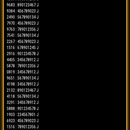
ai-ck
✓
6163
=>
78902345
bbfs-ck
✓
9683 : 890123467 J
2394
=>
269
ai-ck
✓
7706
=>
67891234
bbfs-ck
✓
9384 : 456789023 J
6163
=>
370
ai-ck
✓
3781
=>
34568901
bbfs-ck
✓
2490 : 567890134 J
7706
=>
714
7970 : 456789023 J
ai-ck
✓
0856
=>
89013456
bbfs-ck
✓
9763 : 789012356 J
3781
=>
592
ai-ck
✓
8866
=>
67891234
bbfs-ck
✓
7541 : 567890134 J
0856
=>
481
ai-ck
✓
5382
=>
12346789
bbfs-ck
✓
2267 : 456789023 J
8866
=>
158
ai-ck
✓
2429
=>
01235678
1516 : 678901245 J
bbfs-ck
✓
2916 : 901234578 J
5382
=>
825
ai-ck
✓
5214
=>
34568901
bbfs-ck
✓
4405 : 345678912 J
2429
=>
481
ai-ck
✓
1092
=>
34568901
bbfs-ck
✓
5878 : 789012356 J
5214
=>
603
ai-ck
✓
1546
=>
34568901
bbfs-ck
✓
0819 : 345678912 J
1092
=>
047
9651 : 567890134 J
ai-ck
✓
0916
=>
23457890
bbfs-ck
✓
4198 : 345678912 J
1546
=>
714
ai-ck
✓
9204
=>
90124567
bbfs-ck
✓
2132 : 890123467 J
0916
=>
603
ai-ck
✓
9057
=>
56780123
bbfs-ck
✓
4118 : 567890134 J
9204
=>
592
ai-ck
✓
7801
=>
89013456
3291 : 345678912 J
bbfs-ck
✓
5888 : 901234578 J
9057
=>
481
ai-ck
✓
8587
=>
67891234
bbfs-ck
✓
1903 : 234567801 J
7801
=>
481
ai-ck
✓
9135
=>
78902345
bbfs-ck
✓
6923 : 456789023 J
8587
=>
481
ai-ck
✓
7037
=>
89013456
bbfs-ck
✓
1516 : 789012356 J