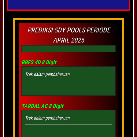
PREDIKSI SDY POOLS PERIODE
APRIL 2026
BBFS 4D 8 Digit
Trek dalam pembaharuan
TARDAL AC 8 Digit
Trek dalam pembaharuan