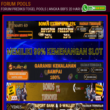
FORUM POOLS
FORUM PREDIKSI TOGEL POOLS | ANGKA BBFS 2D HARI INI