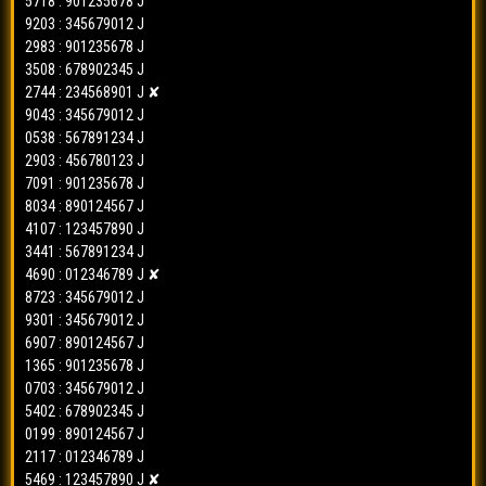
5718 : 901235678 J
9203 : 345679012 J
2983 : 901235678 J
3508 : 678902345 J
2744 : 234568901 J ✘
9043 : 345679012 J
0538 : 567891234 J
2903 : 456780123 J
7091 : 901235678 J
8034 : 890124567 J
4107 : 123457890 J
3441 : 567891234 J
4690 : 012346789 J ✘
8723 : 345679012 J
9301 : 345679012 J
6907 : 890124567 J
1365 : 901235678 J
0703 : 345679012 J
5402 : 678902345 J
0199 : 890124567 J
2117 : 012346789 J
5469 : 123457890 J ✘