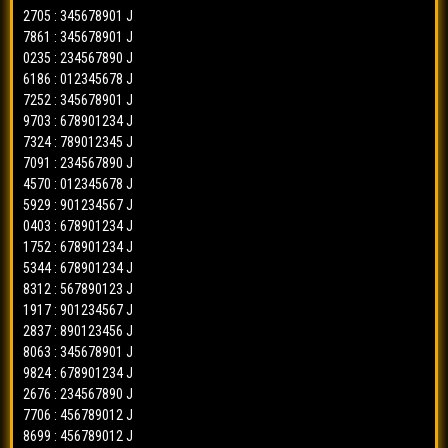
2705 : 345678901 J
7861 : 345678901 J
0235 : 234567890 J
6186 : 012345678 J
7252 : 345678901 J
9703 : 678901234 J
7324 : 789012345 J
7091 : 234567890 J
4570 : 012345678 J
5929 : 901234567 J
0403 : 678901234 J
1752 : 678901234 J
5344 : 678901234 J
8312 : 567890123 J
1917 : 901234567 J
2837 : 890123456 J
8063 : 345678901 J
9824 : 678901234 J
2676 : 234567890 J
7706 : 456789012 J
8699 : 456789012 J