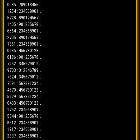
0085 : 789013456 J
1254 : 234568901 J
5728 : 890124567 J
1405 : 901235678 J
6564 : 234568901 J
2705 : 890124567 J
7861 : 234568901 J
0235 : 456780123 J
6186 : 901235678 J
7252 : 345679012 J
9703 : 012346789 J
7324 : 345679012 J
7091 : 567891234 J
4570 : 456780123 J
5929 : 567891234 J
0403 : 456780123 J
1752 : 234568901 J
5344 : 901235678 J
8312 : 234568901 J
1917 : 234568901 J
2837 : 234568901 J