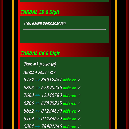
TARDAL 3D 8 Digit
Trek dalam pembaharuan
TARDAL CK 8 Digit
Trek #1
[HARIAN]
A8 mb + JKE8 = m9
3782
=>
89012457
bbfs-ck
✓
9893
=>
67890235
bbfs-ck
✓
7683
=>
12345780
bbfs-ck
✓
5206
=>
67890235
bbfs-ck
✓
8652
=>
01234679
bbfs-ck
✓
5164
=>
01234679
bbfs-ck
✓
5302
=>
78901346
bbfs-ck
✓