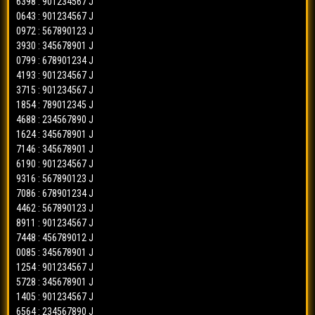
6398 : 901234567 J
0643 : 901234567 J
0972 : 567890123 J
3930 : 345678901 J
0799 : 678901234 J
4193 : 901234567 J
3715 : 901234567 J
1854 : 789012345 J
4688 : 234567890 J
1624 : 345678901 J
7146 : 345678901 J
6190 : 901234567 J
9316 : 567890123 J
7086 : 678901234 J
4462 : 567890123 J
8911 : 901234567 J
7448 : 456789012 J
0085 : 345678901 J
1254 : 901234567 J
5728 : 345678901 J
1405 : 901234567 J
6564 : 234567890 J