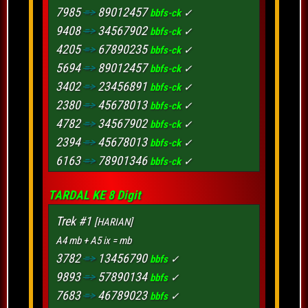
7985
=>
89012457
bbfs-ck
✓
9408
=>
34567902
bbfs-ck
✓
4205
=>
67890235
bbfs-ck
✓
5694
=>
89012457
bbfs-ck
✓
3402
=>
23456891
bbfs-ck
✓
2380
=>
45678013
bbfs-ck
✓
4782
=>
34567902
bbfs-ck
✓
2394
=>
45678013
bbfs-ck
✓
6163
=>
78901346
bbfs-ck
✓
7706
=>
89012457
bbfs-ck
✓
TARDAL KE 8 Digit
3781
=>
12345780
bbfs-ck
✓
0856
=>
78901346
bbfs-ck
✓
Trek #1
[HARIAN]
8866
=>
45678013
bbfs-ck
✓
A4 mb + A5 ix = mb
5382
=>
34567902
bbfs-ck
✓
3782
=>
13456790
bbfs
✓
2429
=>
89012457
bbfs-ck
✓
9893
=>
57890134
bbfs
✓
5214
=>
78901346
bbfs-ck
✓
7683
=>
46789023
bbfs
✓