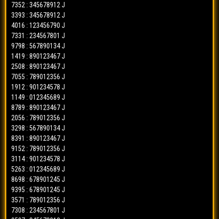
5694
=>
124
7352 : 345678912 J
ai-ck
✓
2429
=>
01234568
bbfs-ck
✓
5214
=>
913
ai
✓
3393 : 345678912 J
3402
=>
891
ai-ck
✓
5214
=>
56789013
bbfs-ck
✓
1092
=>
468
4016 : 123456790 J
ai
✓
2380
=>
679
ai-ck
✓
1092
=>
01234568
bbfs-ck
✓
7331 : 234567801 J
1546
=>
135
ai
✓
4782
=>
235
ai-ck
✓
9798 : 567890134 J
1546
=>
34567891
bbfs-ck
✓
0916
=>
246
ai
✓
1419 : 890123467 J
2394
=>
679
ai-ck
✓
0916
=>
67890124
bbfs-ck
✓
9204
=>
791
ai
✓
2508 : 890123467 J
6163
=>
457
ai-ck
✓
9204
=>
56789013
bbfs-ck
✓
7055 : 789012356 J
9057
=>
913
ai
✓
7706
=>
568
ai-ck
✓
9057
=>
45678902
1912 : 901234578 J
bbfs-ck
✓
7801
=>
357
ai
✓
3781
=>
235
1149 : 012345689 J
ai-ck
✓
7801
=>
67890124
bbfs-ck
x
8587
=>
913
ai
✓
8789 : 890123467 J
0856
=>
346
ai-ck
✓
8587
=>
67890124
bbfs-ck
x
9135
=>
468
2056 : 789012356 J
ai
x
8866
=>
891
ai-ck
✓
9135
=>
90123457
bbfs-ck
✓
3298 : 567890134 J
7037
=>
246
ai
✓
5382
=>
457
ai-ck
✓
8391 : 890123467 J
7037
=>
89012346
bbfs-ck
✓
2448
=>
024
ai
x
9152 : 789012356 J
2429
=>
013
ai-ck
✓
2448
=>
34567891
bbfs-ck
✓
6199
=>
357
ai
?
3114 : 901234578 J
5214
=>
679
ai-ck
✓
6199
=>
56789013
bbfs-ck
?
5263 : 012345689 J
============
1092
=>
235
ai-ck
✓
============
8698 : 678901245 J
25 putaran | patah 2x
1546
=>
124
9395 : 678901245 J
ai-ck
✓
42 putaran | patah 2x
3571 : 789012356 J
0916
=>
013
ai-ck
✓
7308 : 234567801 J
Trek #4
9204
=>
457
[HARIAN]
ai-ck
✓