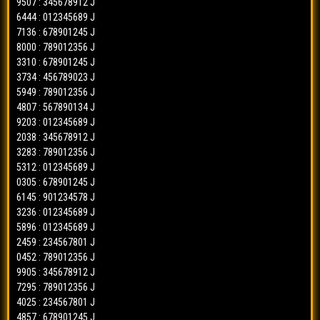
9507 : 345678912 J
9057
=>
013
C9 mb - K4 m9 = mb n1
ai-ck
✓
6444 : 012345689 J
3782
=>
78902345
7136 : 678901245 J
7801
=>
457
bbfs-ck
✓
ai-ck
✓
8000 : 789012356 J
9893
=>
67891234
8587
=>
891
bbfs-ck
✓
ai-ck
✓
3310 : 678901245 J
7683
=>
23457890
9135
=>
568
bbfs-ck
✓
ai-ck
x
3734 : 456789023 J
5206
=>
34568901
7037
=>
013
bbfs-ck
✓
5949 : 789012356 J
ai-ck
x
4807 : 567890134 J
8652
=>
45679012
2448
=>
891
bbfs-ck
✓
ai-ck
✓
9203 : 012345689 J
5164
=>
78902345
6199
=>
346
bbfs-ck
✓
ai-ck
?
2038 : 345678912 J
5302
=>
23457890
============
bbfs-ck
✓
3283 : 789012356 J
7985
=>
78902345
5312 : 012345689 J
bbfs-ck
✓
25 putaran | patah 2x
0305 : 678901245 J
9408
=>
78902345
bbfs-ck
✓
6145 : 901234578 J
Trek #4
[HARIAN]
4205
=>
45679012
bbfs-ck
✓
3236 : 012345689 J
K10 + JKE2 = ty n2
5694
=>
89013456
bbfs-ck
✓
5896 : 012345689 J
4205
=>
269
2459 : 234567801 J
ai-ck
✓
3402
=>
01235678
bbfs-ck
✓
0452 : 789012356 J
5694
=>
047
ai-ck
✓
2380
=>
23457890
bbfs-ck
✓
9905 : 345678912 J
3402
=>
825
ai-ck
✓
4782
=>
23457890
bbfs-ck
✓
7295 : 789012356 J
2380
=>
158
ai-ck
✓
2394
=>
90124567
4025 : 234567801 J
bbfs-ck
✓
4857 : 678901245 J
4782
=>
370