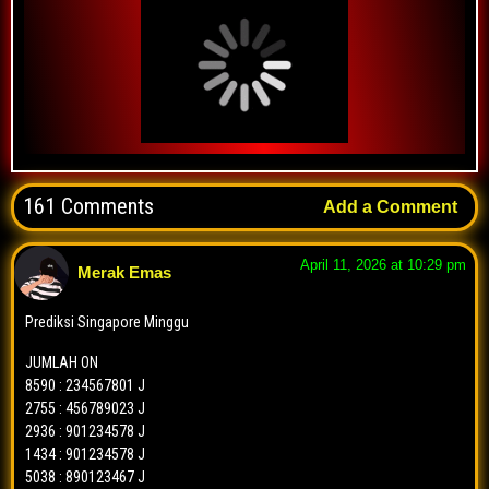
8652
=>
34567891
1092
=>
593
bbfs-ck
✓
ai-ck
✓
7037
=>
91234568
============
bbfs
✓
5164
=>
78901235
1546
=>
937
bbfs-ck
✓
ai-ck
✓
2448
=>
46789013
bbfs
✓
25 putaran | patah 1x
5302
=>
89012346
0916
=>
826
bbfs-ck
✓
ai-ck
✓
6199
=>
46789013
bbfs
?
7985
=>
67890124
9204
=>
593
bbfs-ck
✓
ai-ck
✓
Trek #2
[HARIAN]
============
9408
=>
78901235
9057
=>
048
bbfs-ck
✓
ai-ck
✓
4205
=>
024
ai
✓
34 putaran | patah 0x
4205
=>
56789013
7801
=>
482
bbfs-ck
✓
ai-ck
✓
5694
=>
246
ai
✓
5694
=>
01234568
8587
=>
593
bbfs-ck
✓
ai-ck
✓
3402
=>
680
ai
✓
161 Comments
Add a Comment
3402
=>
01234568
9135
=>
260
bbfs-ck
✓
ai-ck
✓
2380
=>
024
ai
✓
2380
=>
78901235
7037
=>
159
bbfs-ck
✓
ai-ck
x
4782
=>
246
ai
✓
April 11, 2026 at 10:29 pm
4782
=>
78901235
2448
=>
937
bbfs-ck
✓
Merak Emas
ai-ck
✓
2394
=>
468
ai
✓
2394
=>
01234568
6199
=>
826
bbfs-ck
✓
ai-ck
?
6163
=>
246
ai
✓
Prediksi Singapore Minggu
6163
=>
23456780
============
bbfs-ck
✓
7706
=>
791
ai
✓
7706
=>
67890124
bbfs-ck
✓
25 putaran | patah 1x
JUMLAH ON
3781
=>
246
ai
✓
8590 : 234567801 J
3781
=>
78901235
bbfs-ck
✓
0856
=>
680
ai
✓
2755 : 456789023 J
Trek #3
[HARIAN]
0856
=>
01234568
bbfs-ck
✓
8866
=>
468
ai
✓
2936 : 901234578 J
A10 + E2 ml = ml n6
8866
=>
89012346
bbfs-ck
✓
1434 : 901234578 J
5382
=>
791
ai
✓
4205
=>
568
ai-ck
✓
5382
=>
89012346
5038 : 890123467 J
bbfs-ck
✓
2429
=>
913
ai
✓