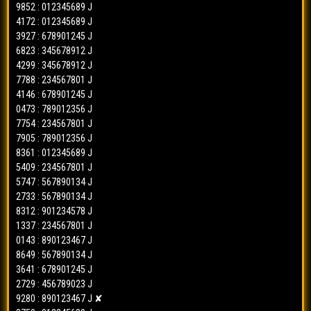
9135
=>
714
9852 : 012345689 J
ai-ck
x
2448
=>
01235678
bbfs-ck
x
4172 : 012345689 J
7037
=>
481
ai-ck
✓
6199
=>
01235678
bbfs-ck
?
3927 : 678901245 J
2448
=>
603
ai-ck
x
============
6823 : 345678912 J
6199
=>
269
ai-ck
?
4299 : 345678912 J
34 putaran | patah 1x
7788 : 234567801 J
============
4146 : 678901245 J
25 putaran | patah 2x
0473 : 789012356 J
7754 : 234567801 J
7905 : 789012356 J
8361 : 012345689 J
5409 : 234567801 J
5747 : 567890134 J
2733 : 567890134 J
8312 : 901234578 J
1337 : 234567801 J
0143 : 890123467 J
8649 : 567890134 J
3641 : 678901245 J
2729 : 456789023 J
9280 : 890123467 J ✘