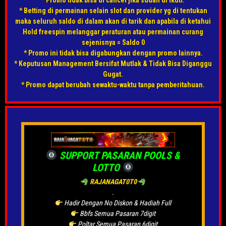
* Betting di permainan selain slot dan provider yg di tentukan
maka seluruh saldo di dalam akan di tarik dan apabila di ketahui
Hold freespin melanggar peraturan atau permainan curang
sejenisnya = Saldo 0
* Promo ini tidak bisa digabungkan dengan promo lainnya.
* Keputusan Management Bersifat Mutlak & Tidak Bisa Diganggu
Gugat.
* Promo dapat berubah sewaktu-waktu tanpa pemberitahuan.
SUPPORT PASARAN POOLS &
LOTTO
RAJANAGAT0T0
.
Hadir Dengan No Diskon & Hadiah Full
Bbfs Semua Pasaran 7digit
Poltar Semua Pasaran 6digit