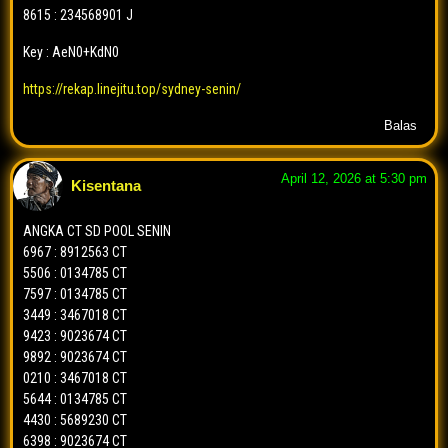
8615 : 234568901 J
Key : AeN0+KdN0
https://rekap.linejitu.top/sydney-senin/
Balas
April 12, 2026 at 5:30 pm
Kisentana
ANGKA CT SD POOL SENIN
6967 : 8912563 CT
5506 : 0134785 CT
7597 : 0134785 CT
3449 : 3467018 CT
9423 : 9023674 CT
9892 : 9023674 CT
0210 : 3467018 CT
5644 : 0134785 CT
4430 : 5689230 CT
6398 : 9023674 CT