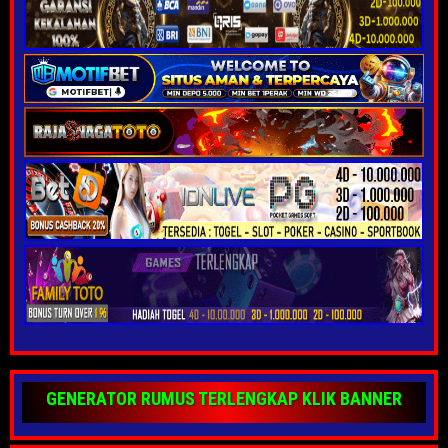
GENERATOR RUMUS TERLENGKAP KLIK BANNER