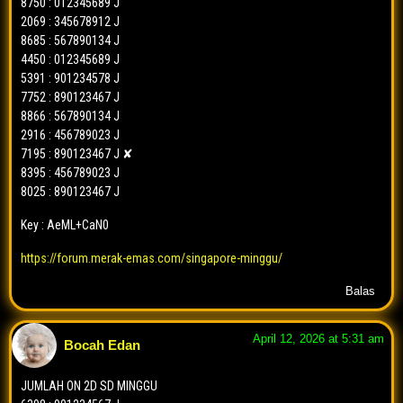
8750 : 012345689 J
2069 : 345678912 J
8685 : 567890134 J
4450 : 012345689 J
5391 : 901234578 J
7752 : 890123467 J
8866 : 567890134 J
2916 : 456789023 J
7195 : 890123467 J ✘
8395 : 456789023 J
8025 : 890123467 J
Key : AeML+CaN0
https://forum.merak-emas.com/singapore-minggu/
Balas
April 12, 2026 at 5:31 am
Bocah Edan
JUMLAH ON 2D SD MINGGU