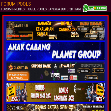
FORUM POOLS
FORUM PREDIKSI TOGEL POOLS | ANGKA BBFS 2D HARI INI