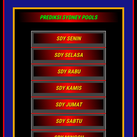
PREDIKSI SYDNEY POOLS
SDY SENIN
SDY SELASA
SDY RABU
SDY KAMIS
SDY JUMAT
SDY SABTU