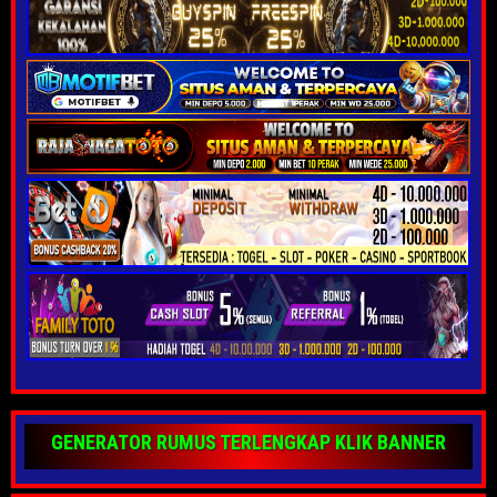
GENERATOR RUMUS TERLENGKAP KLIK BANNER