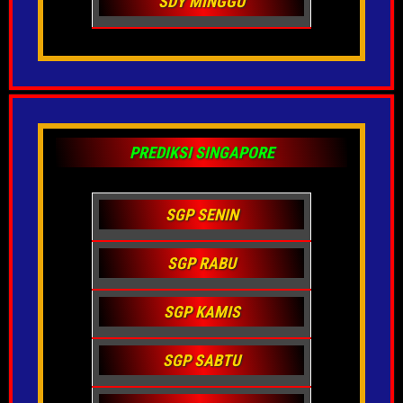
SDY MINGGU
PREDIKSI SINGAPORE
SGP SENIN
SGP RABU
SGP KAMIS
SGP SABTU