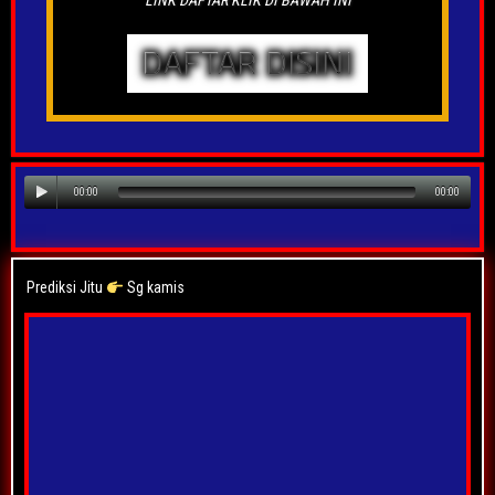
LINK DAFTAR KLIK DI BAWAH INI
00:00
00:00
Prediksi Jitu
Sg kamis