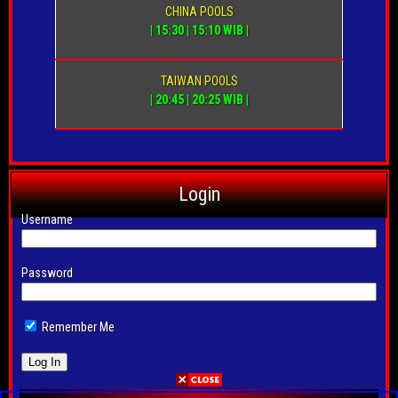
CHINA POOLS
BESAR ️ 7895 = BESAR ️ 2066 = KECIL ️
| 15:30 | 15:10 WIB |
8172 = BESAR ️ 4679 = BESAR...
(Agustus
4, 2026 at 4:49 pm)
TAIWAN POOLS
| 20:45 | 20:25 WIB |
Bunga Prediction
on
Hongkong selasa
AI BESAR
Login
KECIL 2D HK POOL SELASA
Username
9978 : BESAR ️ 0109 : BESAR ️ 7895 :
BESAR ️ 2066 : BESAR ️ 8172 : BESAR ️
Password
4679 : BESAR...
(Agustus 4, 2026 at 4:46
pm)
Remember Me
Kisentana
on
Hongkong selasa