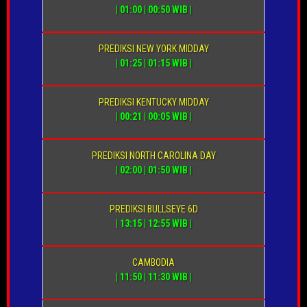
1203479 CT 7097 : 1203479 CT 2996 :
| 01:00 | 00:50 WIB |
4536702 CT 2914 : 1203479 CT 6220 :...
(Agustus 5, 2026 at 10:53 am)
PREDIKSI NEW YORK MIDDAY
| 01:25 | 01:15 WIB |
Prediksi Jitu
on
Hongkong
PREDIKSI KENTUCKY MIDDAY
selasa
ANGKA OFF KEPALA
| 00:21 | 00:05 WIB |
HK POOL SELASA 1521 : 95
PREDIKSI NORTH CAROLINA DAY
OFF K 5537 : 73 OFF K 6253 : 95 OFF K
| 02:00 | 01:50 WIB |
9815 : 51 OFF K 3372 : 51 OFF K 0365 :...
(Agustus 4, 2026 at 5:46 pm)
PREDIKSI BULLSEYE 6D
| 13:15 | 12:55 WIB |
Romansa73
on
Hongkong
CAMBODIA
selasa
AI BESAR KECIL 2D HK
| 11:50 | 11:30 WIB |
SELASA 9978 = BESAR ️ 0109 =