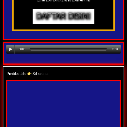
LINK DAFTAR KLIK DI BAWAH INI
00:00
00:00
Prediksi Jitu
Sd selasa