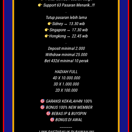
Support 63 Pasaran Menarik…!!!
.
Tutup pasaran lebih lama
Sidney
↔
13.30 wib
Singapore
↔
17.30 wib
Hongkong
↔
22.45 wib
.
Deposit minimal 2.000
Withdraw minimal 25.000
Bet 432d minimal 10 perak
HADIAH FULL
4D X 10.000.000
3D X 1.000.000
2D X 100.000
GARANSI KEK4LAH4N 100%
BONUS 100% NEW MEMBER
BEBAS IP & BUYSPIN
BONUS DI AWAL
_______