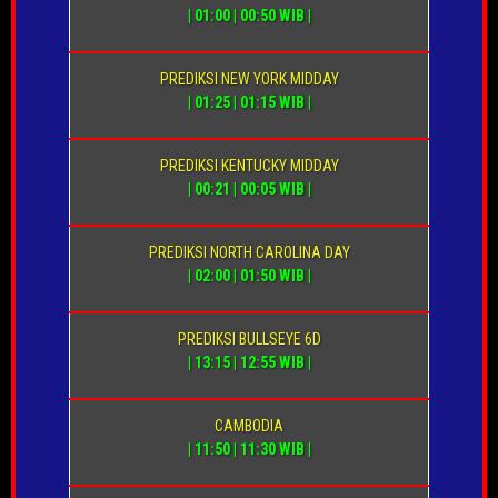
1203479 CT 7097 : 1203479 CT 2996 :
| 01:00 | 00:50 WIB |
4536702 CT 2914 : 1203479 CT 6220 :...
(Agustus 5, 2026 at 10:53 am)
PREDIKSI NEW YORK MIDDAY
| 01:25 | 01:15 WIB |
Prediksi Jitu
on
Hongkong
PREDIKSI KENTUCKY MIDDAY
selasa
ANGKA OFF KEPALA
| 00:21 | 00:05 WIB |
HK POOL SELASA 1521 : 95
PREDIKSI NORTH CAROLINA DAY
OFF K 5537 : 73 OFF K 6253 : 95 OFF K
| 02:00 | 01:50 WIB |
9815 : 51 OFF K 3372 : 51 OFF K 0365 :...
(Agustus 4, 2026 at 5:46 pm)
PREDIKSI BULLSEYE 6D
| 13:15 | 12:55 WIB |
Romansa73
on
Hongkong
CAMBODIA
selasa
AI BESAR KECIL 2D HK
| 11:50 | 11:30 WIB |
SELASA 9978 = BESAR ️ 0109 =