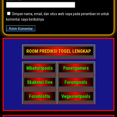
Simpan nama, email, dan situs web saya pada peramban ini untuk
komentar saya berikutnya.
ROOM PREDIKSI TOGEL LENGKAP
Mbahyitpools
Panetgamers
Skakmat.live
Forumpools
Forumlotto
Vegasnetpools