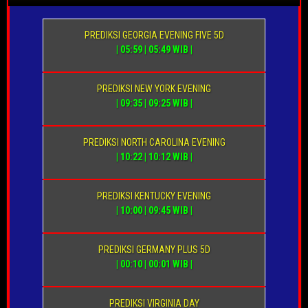
BESAR ️ 0188 = BESAR ️ 6358...
(Agustus
PREDIKSI GEORGIA EVENING FIVE 5D
5, 2026 at 11:03 am)
| 05:59 | 05:49 WIB |
Bunga Prediction
on
PREDIKSI NEW YORK EVENING
Hongkong rabu
AI BESAR
| 09:35 | 09:25 WIB |
KECIL 2D HK POOL RABU 0109
PREDIKSI NORTH CAROLINA EVENING
: BESAR ️ 7895 : BESAR ️ 2066 : BESAR ️
| 10:22 | 10:12 WIB |
8172 : BESAR ️ 4679 : BESAR ️ 0188 :
BESAR...
(Agustus 5, 2026 at 11:02 am)
PREDIKSI KENTUCKY EVENING
| 10:00 | 09:45 WIB |
Kisentana
on
Hongkong rabu
PREDIKSI GERMANY PLUS 5D
ANGKA CT HK POOL RABU
| 00:10 | 00:01 WIB |
3860 : 8970146 CT 6839 :
PREDIKSI VIRGINIA DAY