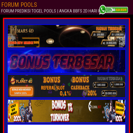
FORUM POOLS
FORUM PREDIKSI TOGEL POOLS | ANGKA BBFS 2D HARI INI