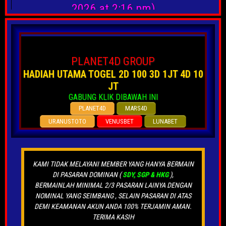
2026 at 2:16 pm)
Prediksi Jitu
on
Hongkong
rabu
ANGKA OFF KEPALA SDY
PLANET4D GROUP
POOL KAMIS 5706 : 94 OFF K
HADIAH UTAMA TOGEL 2D 100 3D 1JT 4D 10
JT
1715 : 16 OFF K 0495 : 94 OFF K 9689 :
GABUNG KLIK DIBAWAH INI
27 OFF K 5265 : 27 OFF K 7916 :...
PLANET4D
MARS4D
URANUSTOTO
VENUSBET
LUNABET
(Agustus 5, 2026 at 2:15 pm)
Badut Jitu
on
Hongkong rabu
KAMI TIDAK MELAYANI MEMBER YANG HANYA BERMAIN
KEPALA HK POOL RABU 5537 :
DI PASARAN DOMINAN (
SDY, SGP & HKG
),
BERMAINLAH MINIMAL 2/3 PASARAN LAINYA DENGAN
45680123 K 6253 : 56791234
NOMINAL YANG SEIMBANG , SELAIN PASARAN DI ATAS
K 9815 : 78913456 K 3372 : 67802345 K
DEMI KEAMANAN AKUN ANDA 100% TERJAMIN AMAN.
TERIMA KASIH