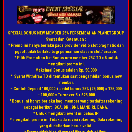
SPECIAL BONUS NEW MEMBER 25% PERSEMBAHAN PLANETGROUP
Syarat dan Ketentuan :
* Promo ini hanya berlaku pada provider vidio slot pragmatic dan
pgsoft tidak berlaku bagi permainan classic slot / arcade.
* Pilih Promotion list Bonus new member 25% TO x 5 untuk
mengikuti promo ini.
Maksimal Bonus adalah Rp. 50,000
* Syarat Withdraw TO di tentukan saat pengambilan bonus new
member.
– Contoh Deposit 100,000 + ambil bonus 25% (25,000) = 125,000
– 100,000 x Turnover 5 = 625,000
* Bonus ini hanya berlaku bagi member yang terdaftar rekening
sebagai berikut : BCA, BRI, BNI, MANDIRI, DANA.
* Untuk mengikuti event ini bebas IP.
* mengikuti promo ini Tidak ada revisi rekening, Data rekening
yang di daftarkan harus valid.
* Promo tidak bisa di cancel jika sudah di ikuti.