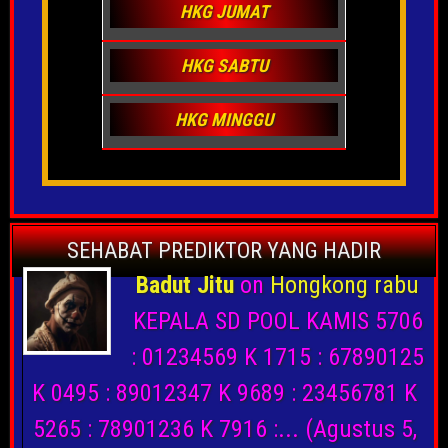
HKG JUMAT
HKG SABTU
HKG MINGGU
SEHABAT PREDIKTOR YANG HADIR
Badut Jitu
on
Hongkong rabu
KEPALA SD POOL KAMIS 5706
: 01234569 K 1715 : 67890125
K 0495 : 89012347 K 9689 : 23456781 K
5265 : 78901236 K 7916 :...
(Agustus 5,