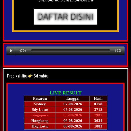
LINK DAFTAR KLIK DI BAWAH INI
00:00
00:00
Prediksi Jitu
Sd sabtu