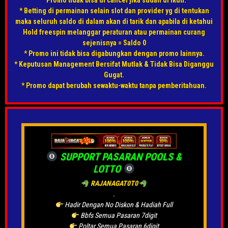
* Betting di permainan selain slot dan provider yg di tentukan
maka seluruh saldo di dalam akan di tarik dan apabila di ketahui
Hold freespin melanggar peraturan atau permainan curang
sejenisnya = Saldo 0
* Promo ini tidak bisa digabungkan dengan promo lainnya.
* Keputusan Management Bersifat Mutlak & Tidak Bisa Diganggu
Gugat.
* Promo dapat berubah sewaktu-waktu tanpa pemberitahuan.
SUPPORT PASARAN POOLS &
LOTTO
RAJANAGAT0T0
.
Hadir Dengan No Diskon & Hadiah Full
Bbfs Semua Pasaran 7digit
Poltar Semua Pasaran 6digit