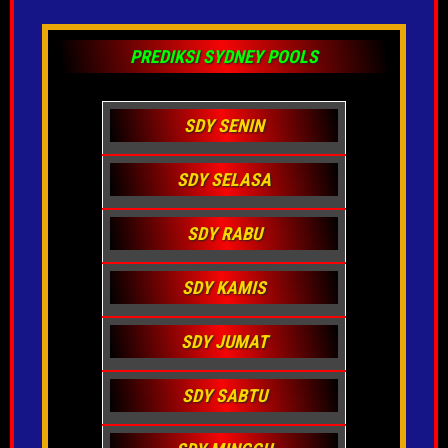
PREDIKSI SYDNEY POOLS
SDY SENIN
SDY SELASA
SDY RABU
SDY KAMIS
SDY JUMAT
SDY SABTU