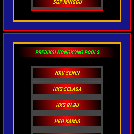
SGP MINGGU
PREDIKSI HONGKONG POOLS
HKG SENIN
HKG SELASA
HKG RABU
HKG KAMIS