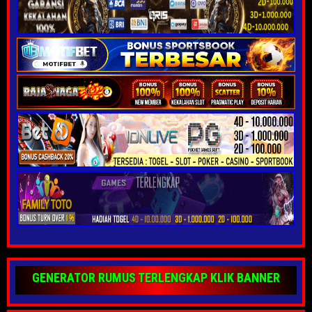
GENERATOR RUMUS TERLENGKAP KLIK BANNER