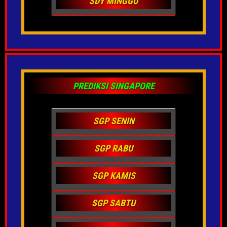
SDY MINGGU
PREDIKSI SINGAPORE
SGP SENIN
SGP RABU
SGP KAMIS
SGP SABTU